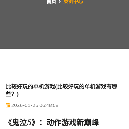
首页
案例中心
比较好玩的单机游戏(比较好玩的单机游戏有哪
些？)
2026-01-25 06:48:58
《鬼泣5》：动作游戏新巅峰