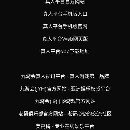
真人平台官方网站
真人平台手机版入口
真人平台手机版官网
真人平台Web网页版
真人平台app下载地址
九游会真人视讯平台 - 真人游戏第一品牌
九游会(JYH)官方网站 - 亚洲娱乐权威平台
九游会(J9) | J9游戏官方网站
老哥俱乐部官方网站 - 老哥必备的交流社区
美高梅 - 专业在线娱乐平台