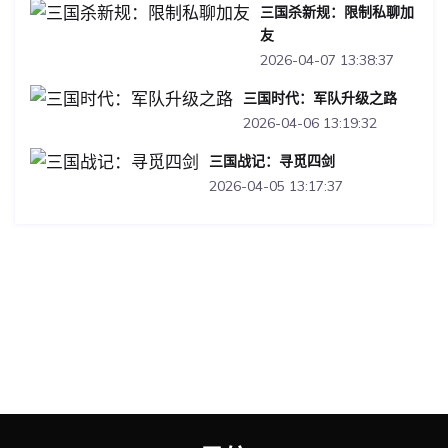
三国杀新规：限制私聊加
友
2026-04-07 13:38:37
三国时代：军队升级之路
2026-04-06 13:19:32
三国战记：寻觅四剑
2026-04-05 13:17:37