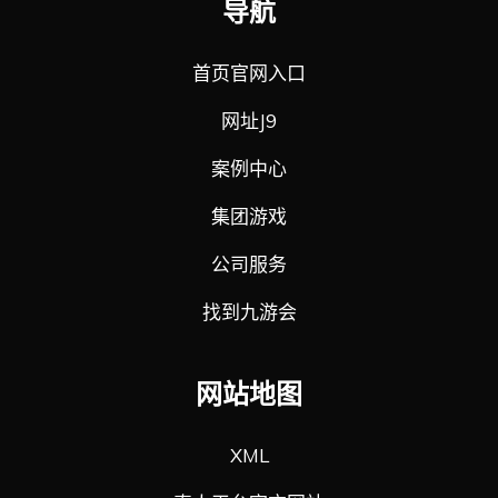
导航
首页官网入口
网址J9
案例中心
集团游戏
公司服务
找到九游会
网站地图
XML