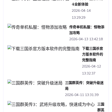
4全新体验
2026-04-14
13:29:29
传奇单机私服：怪物添
加攻略
2026-04-13 13:42:18
下载三国杀官
方版本软件的
完整指南
2026-04-12
13:32:37
三国群英传：突破升级迷
局
2026-04-11 13:31:39
三国
群英